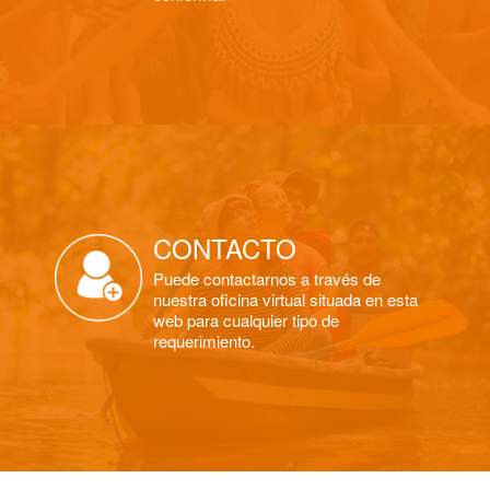
CONTACTO
Puede contactarnos a través de
nuestra oficina virtual situada en esta
web para cualquier tipo de
requerimiento.