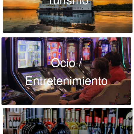
Ocio /
Entretenimiento