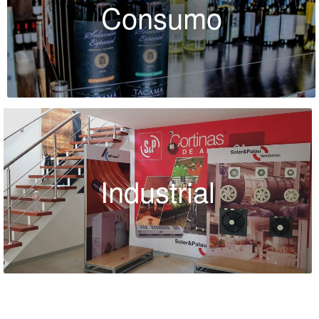
Consumo
Industrial