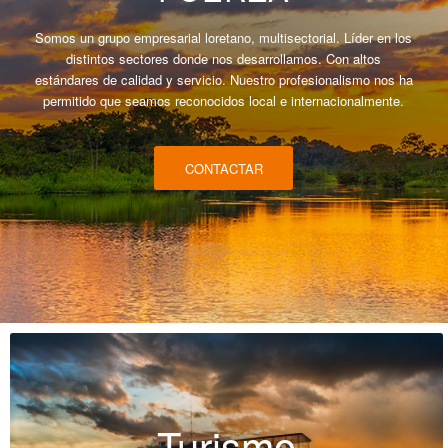
Somos un grupo empresarial loretano, multisectorial. Líder en los
distintos sectores donde nos desarrollamos. Con altos
estándares de calidad y servicio. Nuestro profesionalismo nos ha
permitido que seamos reconocidos local e internacionalmente.
CONTACTAR
Turismo