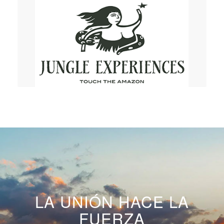
LA UNIÓN HACE LA
FUERZA