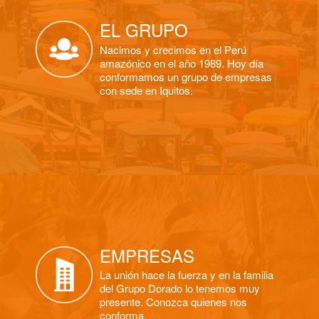
EL GRUPO
SABER MÁS
Nacimos y crecimos en el Perú
amazónico en el año 1989. Hoy día
conformamos un grupo de empresas
con sede en Iquitos.
EMPRESAS
La unión hace la fuerza y en la familia
del Grupo Dorado lo tenemos muy
presente. Conozca quienes nos
conforma.