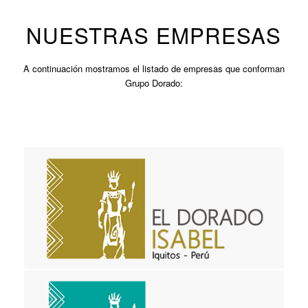
NUESTRAS EMPRESAS
A continuación mostramos el listado de empresas que conforman
Grupo Dorado: