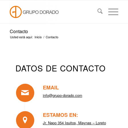
Contacto
Usted está aquí:
Inicio
/
Contacto
DATOS DE CONTACTO
EMAIL
info@grupo-dorado.com
ESTAMOS EN:
Jr. Napo 354 Iquitos, Maynas – Loreto