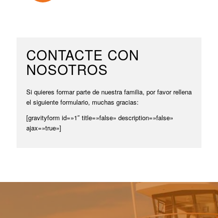
CONTACTE CON
NOSOTROS
Si quieres formar parte de nuestra familia, por favor rellena
el siguiente formulario, muchas gracias:
[gravityform id=»1″ title=»false» description=»false»
ajax=»true»]