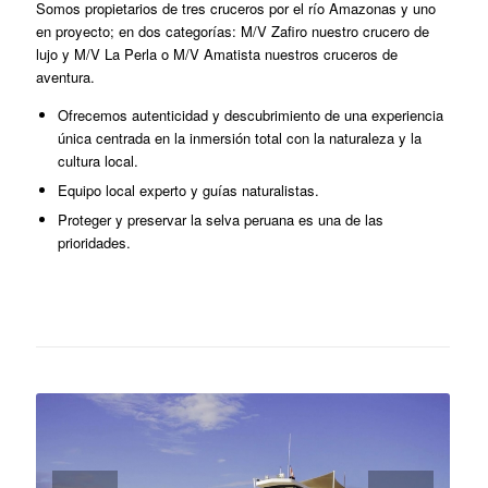
Somos propietarios de tres cruceros por el río Amazonas y uno
en proyecto; en dos categorías: M/V Zafiro nuestro crucero de
lujo y M/V La Perla o M/V Amatista nuestros cruceros de
aventura.
Ofrecemos autenticidad y descubrimiento de una experiencia
única centrada en la inmersión total con la naturaleza y la
cultura local.
Equipo local experto y guías naturalistas.
Proteger y preservar la selva peruana es una de las
prioridades.