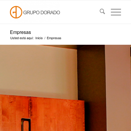
Empresas
Usted está aquí:
Inicio
/
Empresas