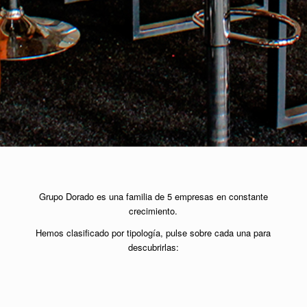
Grupo Dorado es una familia de 5 empresas en constante
crecimiento.
Hemos clasificado por tipología, pulse sobre cada una para
descubrirlas: