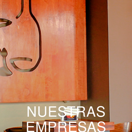
NUESTRAS
EMPRESAS